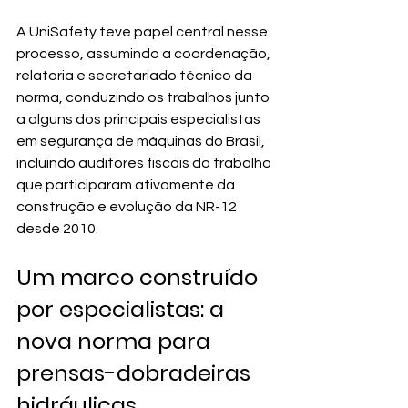
A UniSafety teve papel central nesse 
processo, assumindo a coordenação, 
relatoria e secretariado técnico da 
norma, conduzindo os trabalhos junto 
a alguns dos principais especialistas 
em segurança de máquinas do Brasil, 
incluindo auditores fiscais do trabalho 
que participaram ativamente da 
construção e evolução da NR-12 
desde 2010.
Um marco construído 
por especialistas: a 
nova norma para 
prensas-dobradeiras 
hidráulicas