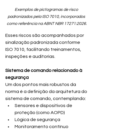
Exemplos de pictogramas de risco 
padronizados pela ISO 7010, incorporados 
como referência na ABNT NBR 17271:2026.
Esses riscos são acompanhados por 
sinalização padronizada conforme 
ISO 7010, facilitando treinamentos, 
inspeções e auditorias.
Sistema de comando relacionado à 
segurança
Um dos pontos mais robustos da 
norma é a definição da arquitetura do 
sistema de comando, contemplando:
Sensores e dispositivos de 
proteção (como AOPD)
Lógica de segurança
Monitoramento contínuo