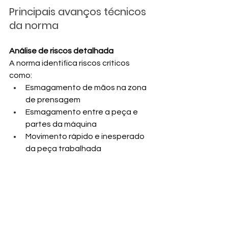
Principais avanços técnicos 
da norma
Análise de riscos detalhada
A norma identifica riscos críticos 
como:
Esmagamento de mãos na zona 
de prensagem
Esmagamento entre a peça e 
partes da máquina
Movimento rápido e inesperado 
da peça trabalhada