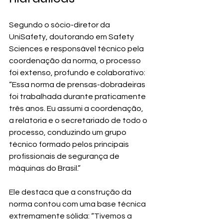
Segundo o sócio-diretor da 
UniSafety, doutorando em Safety 
Sciences e responsável técnico pela 
coordenação da norma, o processo 
foi extenso, profundo e colaborativo: 
“Essa norma de prensas-dobradeiras 
foi trabalhada durante praticamente 
três anos. Eu assumi a coordenação, 
a relatoria e o secretariado de todo o 
processo, conduzindo um grupo 
técnico formado pelos principais 
profissionais de segurança de 
máquinas do Brasil.”
Ele destaca que a construção da 
norma contou com uma base técnica 
extremamente sólida: “Tivemos a 