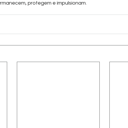
rmanecem, protegem e impulsionam.